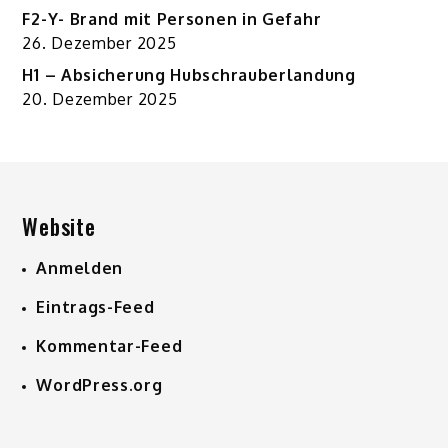
F2-Y- Brand mit Personen in Gefahr
26. Dezember 2025
H1 – Absicherung Hubschrauberlandung
20. Dezember 2025
Website
Anmelden
Eintrags-Feed
Kommentar-Feed
WordPress.org