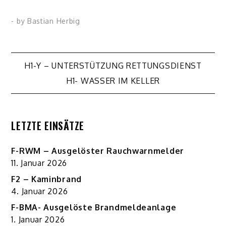
- by
Bastian Herbig
Beitragsnavigation
H1-Y – UNTERSTÜTZUNG RETTUNGSDIENST
H1- WASSER IM KELLER
LETZTE EINSÄTZE
F-RWM – Ausgelöster Rauchwarnmelder
11. Januar 2026
F2 – Kaminbrand
4. Januar 2026
F-BMA- Ausgelöste Brandmeldeanlage
1. Januar 2026