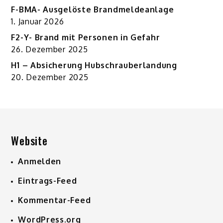
F-BMA- Ausgelöste Brandmeldeanlage
1. Januar 2026
F2-Y- Brand mit Personen in Gefahr
26. Dezember 2025
H1 – Absicherung Hubschrauberlandung
20. Dezember 2025
Website
Anmelden
Eintrags-Feed
Kommentar-Feed
WordPress.org