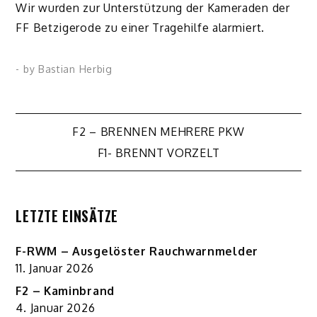
Wir wurden zur Unterstützung der Kameraden der
FF Betzigerode zu einer Tragehilfe alarmiert.
- by
Bastian Herbig
Beitragsnavigation
F2 – BRENNEN MEHRERE PKW
F1- BRENNT VORZELT
LETZTE EINSÄTZE
F-RWM – Ausgelöster Rauchwarnmelder
11. Januar 2026
F2 – Kaminbrand
4. Januar 2026