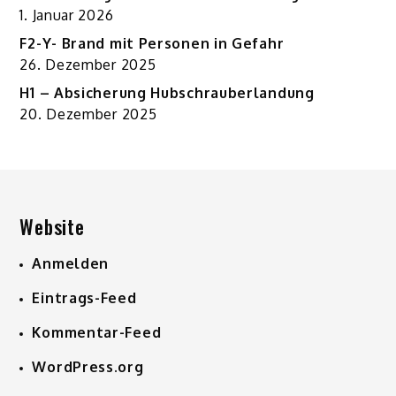
1. Januar 2026
F2-Y- Brand mit Personen in Gefahr
26. Dezember 2025
H1 – Absicherung Hubschrauberlandung
20. Dezember 2025
Website
Anmelden
Eintrags-Feed
Kommentar-Feed
WordPress.org