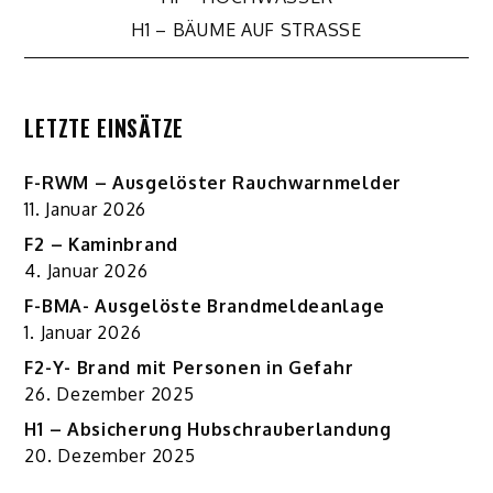
Beitragsnavigation
H1 – BÄUME AUF STRASSE
LETZTE EINSÄTZE
F-RWM – Ausgelöster Rauchwarnmelder
11. Januar 2026
F2 – Kaminbrand
4. Januar 2026
F-BMA- Ausgelöste Brandmeldeanlage
1. Januar 2026
F2-Y- Brand mit Personen in Gefahr
26. Dezember 2025
H1 – Absicherung Hubschrauberlandung
20. Dezember 2025