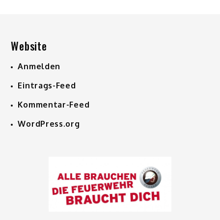
Website
Anmelden
Eintrags-Feed
Kommentar-Feed
WordPress.org