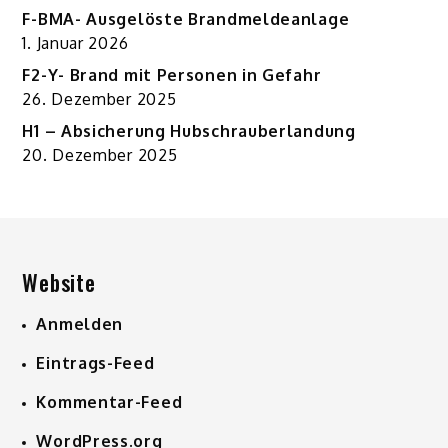
F-BMA- Ausgelöste Brandmeldeanlage
1. Januar 2026
F2-Y- Brand mit Personen in Gefahr
26. Dezember 2025
H1 – Absicherung Hubschrauberlandung
20. Dezember 2025
Website
Anmelden
Eintrags-Feed
Kommentar-Feed
WordPress.org