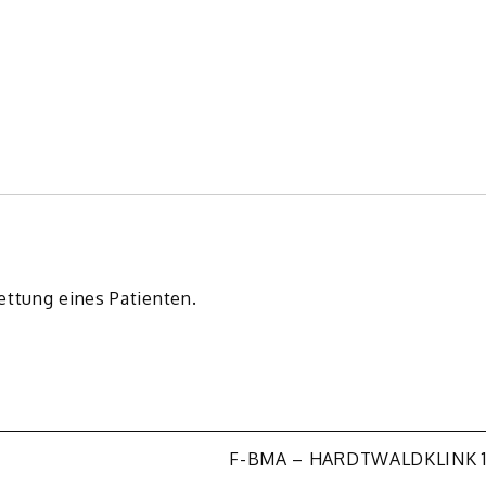
ettung eines Patienten.
F-BMA – HARDTWALDKLINK 