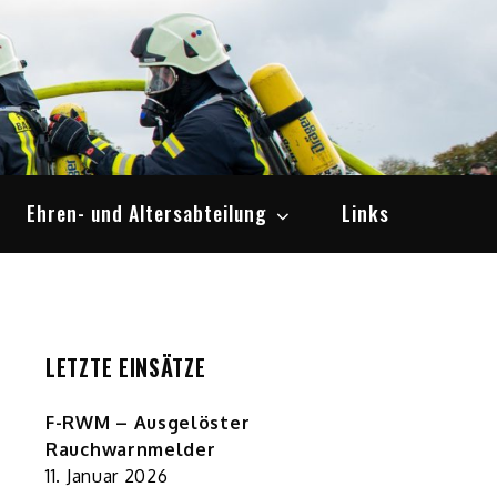
Ehren- und Altersabteilung
Links
LETZTE EINSÄTZE
F-RWM – Ausgelöster
Rauchwarnmelder
11. Januar 2026