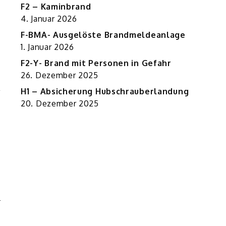
F2 – Kaminbrand
4. Januar 2026
F-BMA- Ausgelöste Brandmeldeanlage
1. Januar 2026
F2-Y- Brand mit Personen in Gefahr
26. Dezember 2025
H1 – Absicherung Hubschrauberlandung
20. Dezember 2025
1