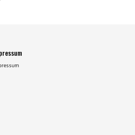
pressum
pressum