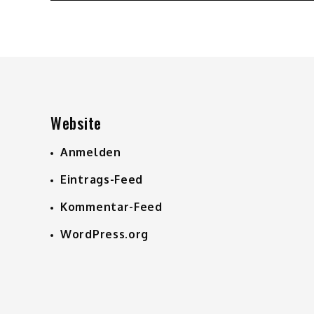
Website
Anmelden
Eintrags-Feed
Kommentar-Feed
WordPress.org