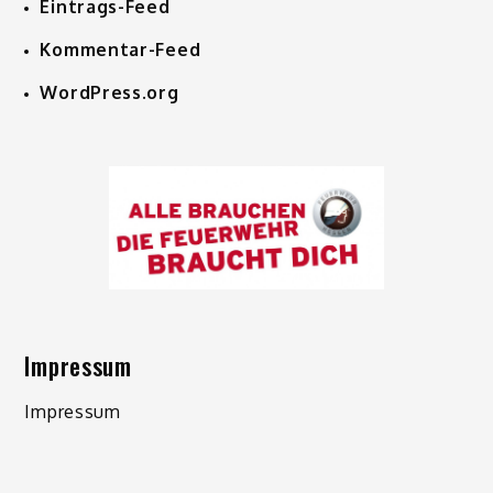
Eintrags-Feed
Kommentar-Feed
WordPress.org
Impressum
Impressum