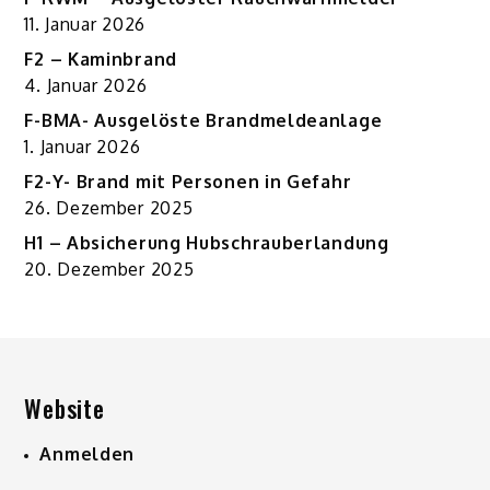
11. Januar 2026
F2 – Kaminbrand
4. Januar 2026
F-BMA- Ausgelöste Brandmeldeanlage
1. Januar 2026
F2-Y- Brand mit Personen in Gefahr
26. Dezember 2025
H1 – Absicherung Hubschrauberlandung
20. Dezember 2025
Website
Anmelden