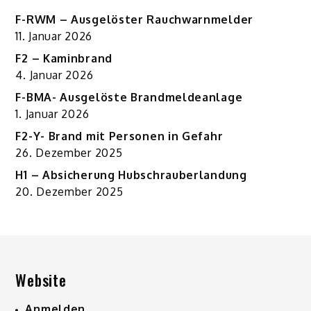
F-RWM – Ausgelöster Rauchwarnmelder
11. Januar 2026
F2 – Kaminbrand
4. Januar 2026
F-BMA- Ausgelöste Brandmeldeanlage
1. Januar 2026
F2-Y- Brand mit Personen in Gefahr
26. Dezember 2025
H1 – Absicherung Hubschrauberlandung
20. Dezember 2025
Website
Anmelden