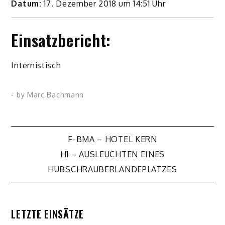
Datum:
17. Dezember 2018 um 14:51 Uhr
Einsatzbericht:
Internistisch
- by
Marc Bachmann
Beitragsnavigation
F-BMA – HOTEL KERN
H1 – AUSLEUCHTEN EINES
HUBSCHRAUBERLANDEPLATZES
LETZTE EINSÄTZE