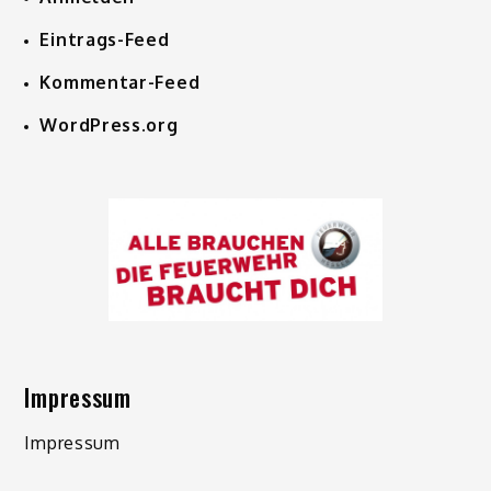
Eintrags-Feed
Kommentar-Feed
WordPress.org
Impressum
Impressum