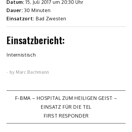
Datum:
15. Juli 2017 um 20:30 Uhr
Dauer:
30 Minuten
Einsatzort:
Bad Zwesten
Einsatzbericht:
Internistisch
- by
Marc Bachmann
Beitragsnavigation
F-BMA – HOSPITAL ZUM HEILIGEN GEIST –
EINSATZ FÜR DIE TEL
FIRST RESPONDER