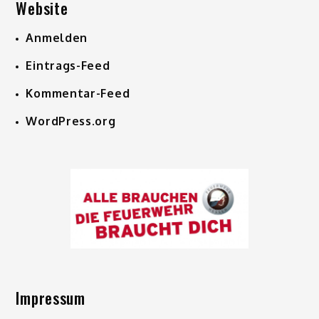
Website
Anmelden
Eintrags-Feed
Kommentar-Feed
WordPress.org
Impressum