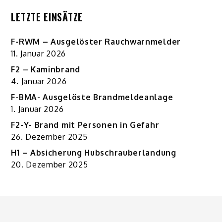
LETZTE EINSÄTZE
F-RWM – Ausgelöster Rauchwarnmelder
11. Januar 2026
F2 – Kaminbrand
4. Januar 2026
F-BMA- Ausgelöste Brandmeldeanlage
1. Januar 2026
F2-Y- Brand mit Personen in Gefahr
26. Dezember 2025
H1 – Absicherung Hubschrauberlandung
20. Dezember 2025