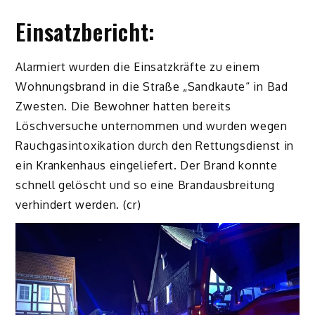
Einsatzbericht:
Alarmiert wurden die Einsatzkräfte zu einem
Wohnungsbrand in die Straße „Sandkaute“ in Bad
Zwesten. Die Bewohner hatten bereits
Löschversuche unternommen und wurden wegen
Rauchgasintoxikation durch den Rettungsdienst in
ein Krankenhaus eingeliefert. Der Brand konnte
schnell gelöscht und so eine Brandausbreitung
verhindert werden. (cr)