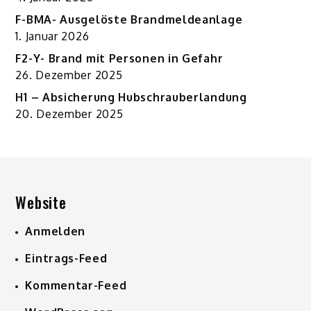
F-BMA- Ausgelöste Brandmeldeanlage
1. Januar 2026
F2-Y- Brand mit Personen in Gefahr
26. Dezember 2025
H1 – Absicherung Hubschrauberlandung
20. Dezember 2025
Website
Anmelden
Eintrags-Feed
Kommentar-Feed