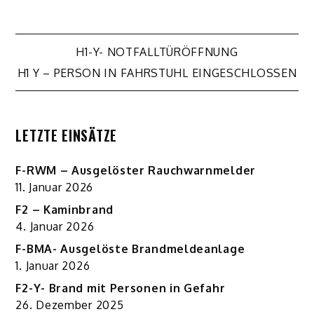
Beitragsnavigation
H1-Y- NOTFALLTÜRÖFFNUNG
H1 Y – PERSON IN FAHRSTUHL EINGESCHLOSSEN
LETZTE EINSÄTZE
F-RWM – Ausgelöster Rauchwarnmelder
11. Januar 2026
F2 – Kaminbrand
4. Januar 2026
F-BMA- Ausgelöste Brandmeldeanlage
1. Januar 2026
F2-Y- Brand mit Personen in Gefahr
26. Dezember 2025