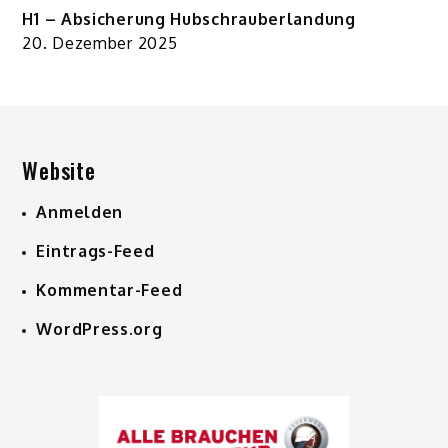
H1 – Absicherung Hubschrauberlandung
20. Dezember 2025
Website
Anmelden
Eintrags-Feed
Kommentar-Feed
WordPress.org