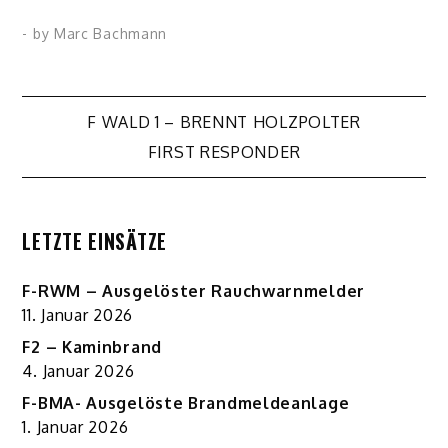
- by
Marc Bachmann
Beitragsnavigation
F WALD 1 – BRENNT HOLZPOLTER
FIRST RESPONDER
LETZTE EINSÄTZE
F-RWM – Ausgelöster Rauchwarnmelder
11. Januar 2026
F2 – Kaminbrand
4. Januar 2026
F-BMA- Ausgelöste Brandmeldeanlage
1. Januar 2026