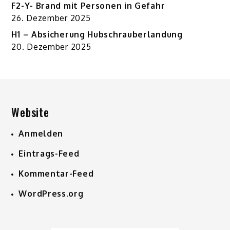
F2-Y- Brand mit Personen in Gefahr
26. Dezember 2025
H1 – Absicherung Hubschrauberlandung
20. Dezember 2025
Website
Anmelden
Eintrags-Feed
Kommentar-Feed
WordPress.org