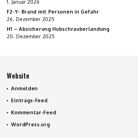
1. Januar 2026
F2-Y- Brand mit Personen in Gefahr
26. Dezember 2025
H1 – Absicherung Hubschrauberlandung
20. Dezember 2025
Website
Anmelden
Eintrags-Feed
Kommentar-Feed
WordPress.org