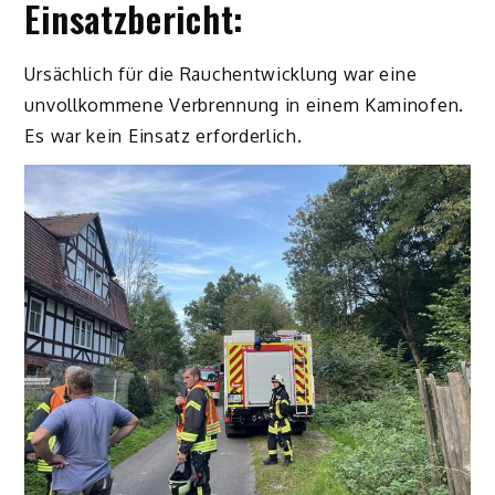
Einsatzbericht:
Ursächlich für die Rauchentwicklung war eine
unvollkommene Verbrennung in einem Kaminofen.
Es war kein Einsatz erforderlich.