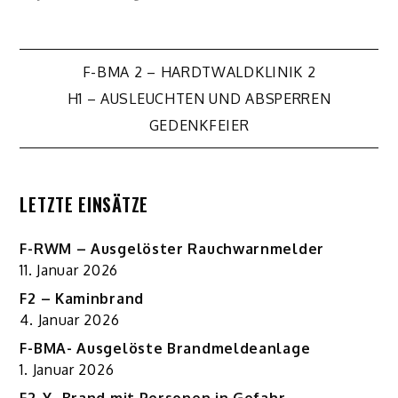
Beitragsnavigation
F-BMA 2 – HARDTWALDKLINIK 2
H1 – AUSLEUCHTEN UND ABSPERREN
GEDENKFEIER
LETZTE EINSÄTZE
F-RWM – Ausgelöster Rauchwarnmelder
11. Januar 2026
F2 – Kaminbrand
4. Januar 2026
F-BMA- Ausgelöste Brandmeldeanlage
1. Januar 2026