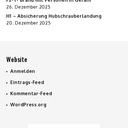
F2-Y- Brand mit Personen in Gefahr
26. Dezember 2025
H1 – Absicherung Hubschrauberlandung
20. Dezember 2025
Website
Anmelden
Eintrags-Feed
Kommentar-Feed
WordPress.org