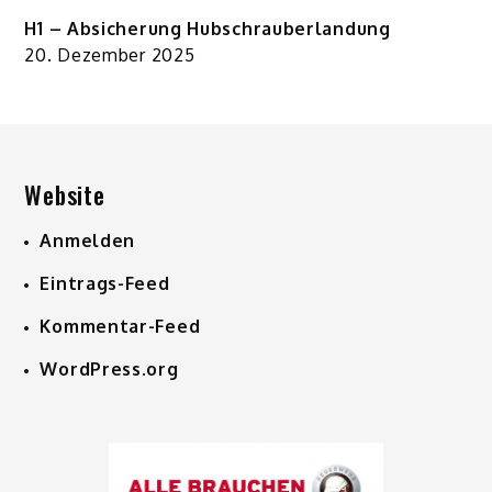
H1 – Absicherung Hubschrauberlandung
20. Dezember 2025
Website
Anmelden
Eintrags-Feed
Kommentar-Feed
WordPress.org