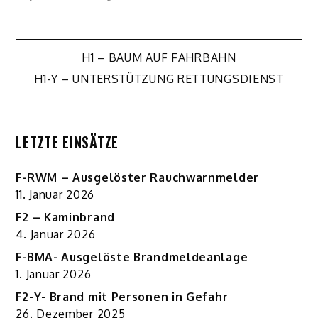
Beitragsnavigation
H1 – BAUM AUF FAHRBAHN
H1-Y – UNTERSTÜTZUNG RETTUNGSDIENST
LETZTE EINSÄTZE
F-RWM – Ausgelöster Rauchwarnmelder
11. Januar 2026
F2 – Kaminbrand
4. Januar 2026
F-BMA- Ausgelöste Brandmeldeanlage
1. Januar 2026
F2-Y- Brand mit Personen in Gefahr
26. Dezember 2025