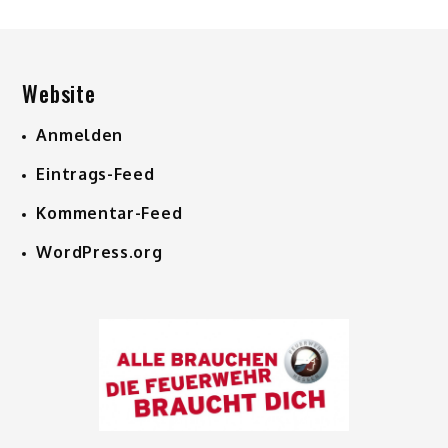
Website
Anmelden
Eintrags-Feed
Kommentar-Feed
WordPress.org