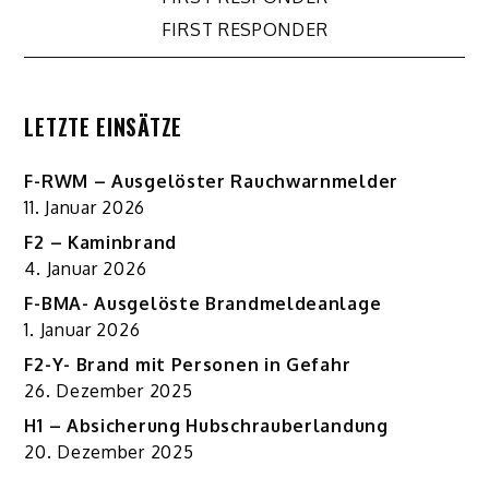
Beitragsnavigation
FIRST RESPONDER
LETZTE EINSÄTZE
F-RWM – Ausgelöster Rauchwarnmelder
11. Januar 2026
F2 – Kaminbrand
4. Januar 2026
F-BMA- Ausgelöste Brandmeldeanlage
1. Januar 2026
F2-Y- Brand mit Personen in Gefahr
26. Dezember 2025
H1 – Absicherung Hubschrauberlandung
20. Dezember 2025