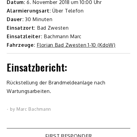
Datum:
6. November 2018 um 10:00 Uhr
Alarmierungsart:
Über Telefon
Dauer:
30 Minuten
Einsatzort:
Bad Zwesten
Einsatzleiter:
Bachmann Marc
Fahrzeuge:
Florian Bad Zwesten 1-10 (KdoW)
Einsatzbericht:
Rückstellung der Brandmeldeanlage nach
Wartungsarbeiten.
- by
Marc Bachmann
FIRST RESPONDER