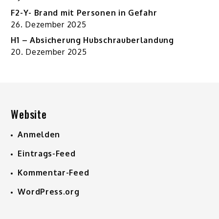
F2-Y- Brand mit Personen in Gefahr
26. Dezember 2025
H1 – Absicherung Hubschrauberlandung
20. Dezember 2025
Website
Anmelden
Eintrags-Feed
Kommentar-Feed
WordPress.org