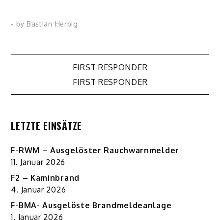
- by
Bastian Herbig
Beitragsnavigation
FIRST RESPONDER
FIRST RESPONDER
LETZTE EINSÄTZE
F-RWM – Ausgelöster Rauchwarnmelder
11. Januar 2026
F2 – Kaminbrand
4. Januar 2026
F-BMA- Ausgelöste Brandmeldeanlage
1. Januar 2026