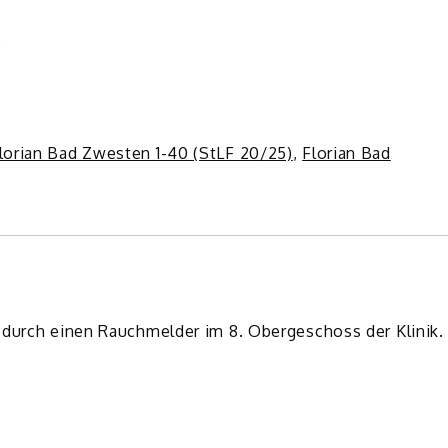
e
lorian Bad Zwesten 1-40 (StLF 20/25)
,
Florian Bad
 durch einen Rauchmelder im 8. Obergeschoss der Klinik.