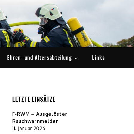
Ehren- und Altersabteilung
Links
LETZTE EINSÄTZE
F-RWM – Ausgelöster
Rauchwarnmelder
11. Januar 2026