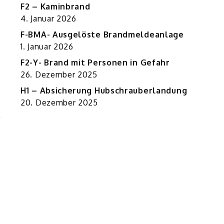
F2 – Kaminbrand
4. Januar 2026
F-BMA- Ausgelöste Brandmeldeanlage
1. Januar 2026
F2-Y- Brand mit Personen in Gefahr
26. Dezember 2025
H1 – Absicherung Hubschrauberlandung
20. Dezember 2025