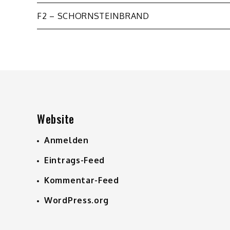
Beitragsnavigation
F2 – SCHORNSTEINBRAND
Website
Anmelden
Eintrags-Feed
Kommentar-Feed
WordPress.org