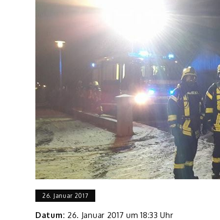
26. Januar 2017
Datum:
26. Januar 2017 um 18:33 Uhr