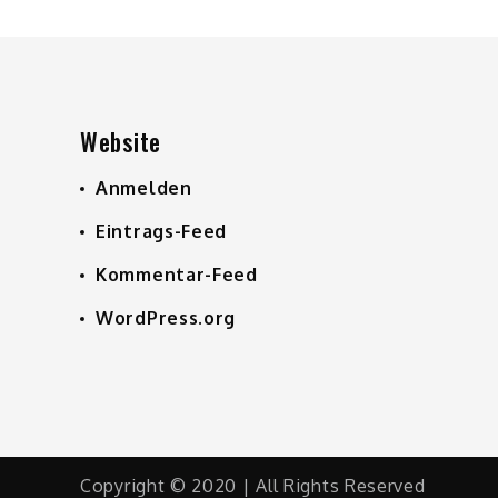
Website
Anmelden
Eintrags-Feed
Kommentar-Feed
WordPress.org
Copyright © 2020 | All Rights Reserved