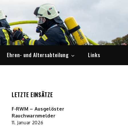
Ehren- und Altersabteilung
Links
LETZTE EINSÄTZE
F-RWM – Ausgelöster
Rauchwarnmelder
11. Januar 2026