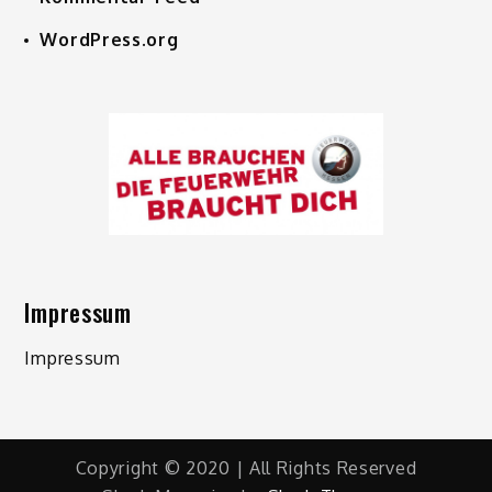
WordPress.org
Impressum
Impressum
Copyright © 2020 | All Rights Reserved