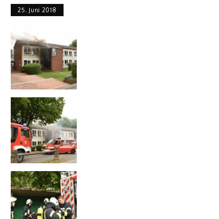
25. Juni 2018