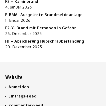
F2 – Kaminbrand
4. Januar 2026
F-BMA- Ausgelöste Brandmeldeanlage
1. Januar 2026
F2-Y- Brand mit Personen in Gefahr
26. Dezember 2025
H1 – Absicherung Hubschrauberlandung
20. Dezember 2025
Website
Anmelden
Eintrags-Feed
Kommentar-Feed