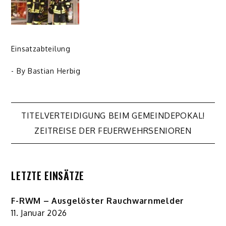
Einsatzabteilung
- By
Bastian Herbig
Beitragsnavigation
TITELVERTEIDIGUNG BEIM GEMEINDEPOKAL!
ZEITREISE DER FEUERWEHRSENIOREN
LETZTE EINSÄTZE
F-RWM – Ausgelöster Rauchwarnmelder
11. Januar 2026