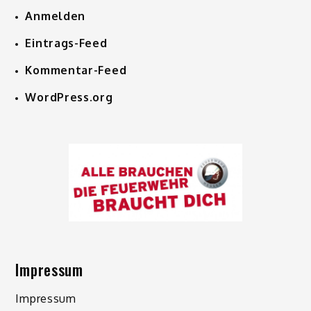
Anmelden
Eintrags-Feed
Kommentar-Feed
WordPress.org
Impressum
Impressum