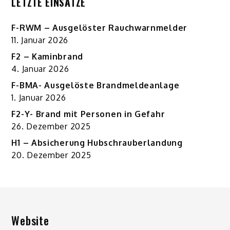
LETZTE EINSÄTZE
F-RWM – Ausgelöster Rauchwarnmelder
11. Januar 2026
F2 – Kaminbrand
4. Januar 2026
F-BMA- Ausgelöste Brandmeldeanlage
1. Januar 2026
F2-Y- Brand mit Personen in Gefahr
26. Dezember 2025
H1 – Absicherung Hubschrauberlandung
20. Dezember 2025
Website